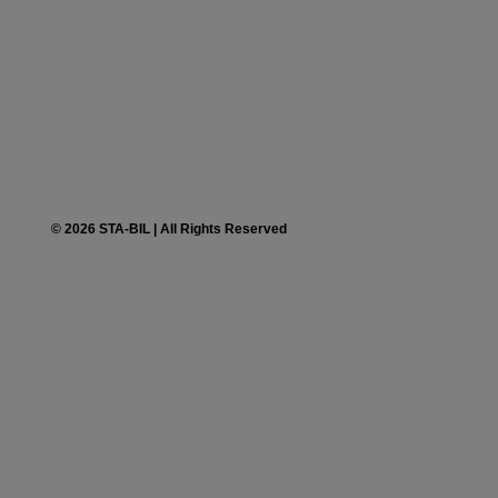
©
2026
STA-BIL | All Rights Reserved